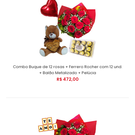
Combo Buque de 12 rosas + Ferrero Rocher com 12 und.
+ Balão Metalizado + Pelúcia
R$ 472,00