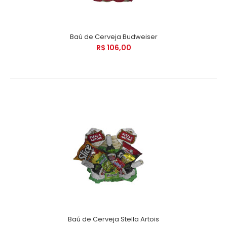
Baú de Cerveja Budweiser
R$ 106,00
Baú de Cerveja Stella Artois