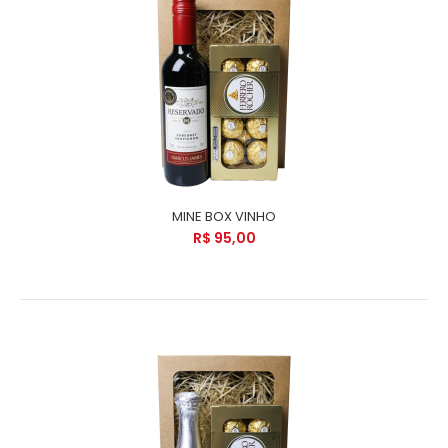
MINE BOX VINHO
R$ 95,00