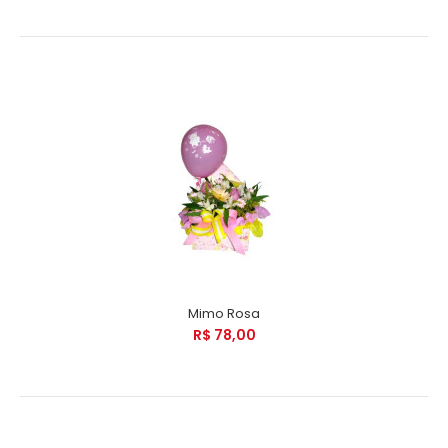
Mimo Rosa
R$ 78,00