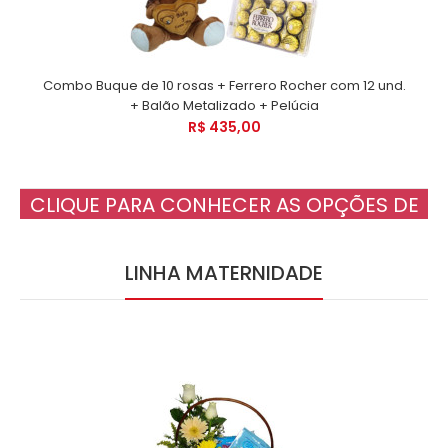
Combo Buque de 10 rosas + Ferrero Rocher com 12 und.
+ Balão Metalizado + Pelúcia
R$ 435,00
CLIQUE PARA CONHECER AS OPÇÕES DE
COMBOS
LINHA MATERNIDADE