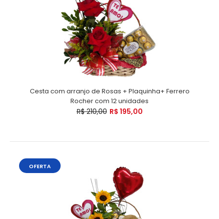
Cesta com arranjo de Rosas + Plaquinha+ Ferrero
Rocher com 12 unidades
R$ 210,00
R$ 195,00
OFERTA