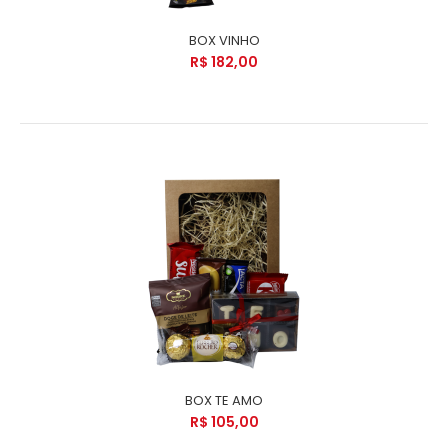
BOX VINHO
R$ 182,00
BOX TE AMO
R$ 105,00