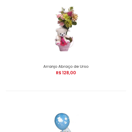
Arranjo Abraço de Urso
R$ 128,00