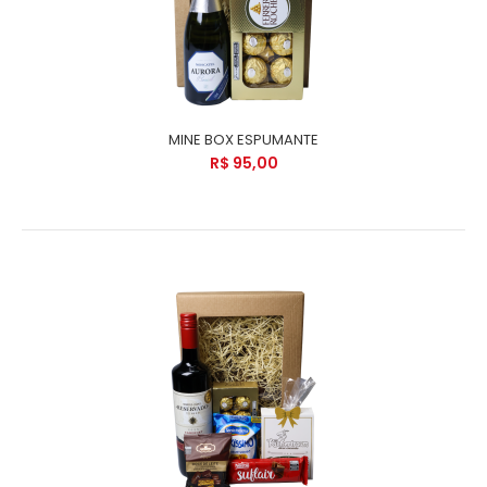
MINE BOX ESPUMANTE
R$ 95,00