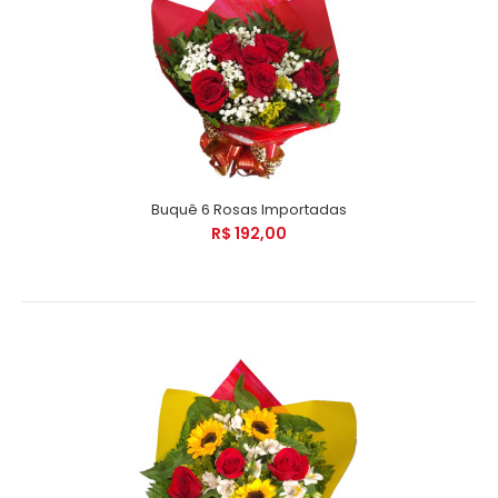
Buquê 6 Rosas Importadas
R$ 192,00