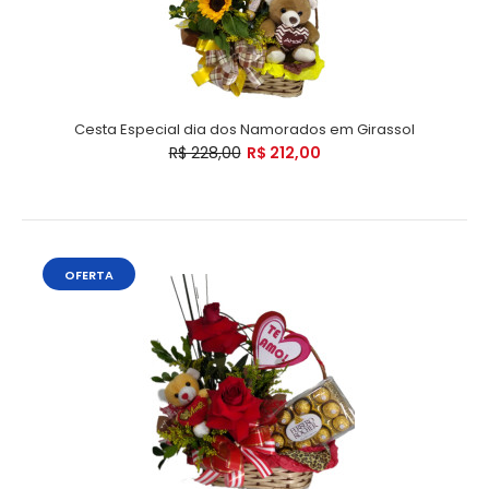
Cesta Especial dia dos Namorados em Girassol
R$ 228,00
R$ 212,00
OFERTA