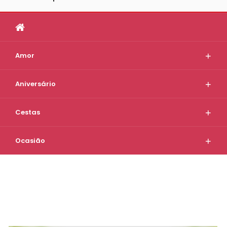
Amor
Aniversário
Cestas
Ocasião