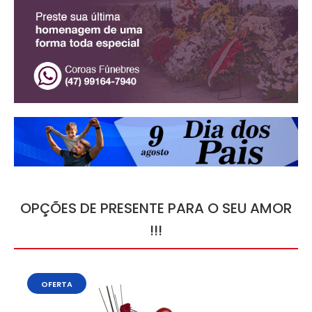
OPÇÕES DE PRESENTE PARA O SEU AMOR
!!!
OFERTA