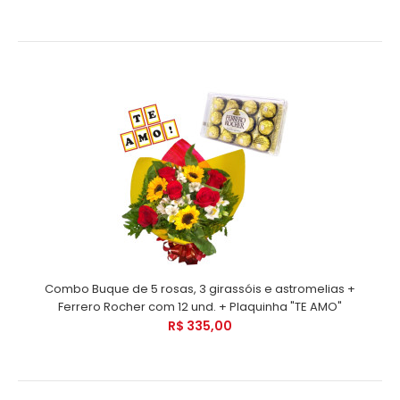
Combo Buque de 5 rosas, 3 girassóis e astromelias +
Ferrero Rocher com 12 und. + Plaquinha "TE AMO"
R$ 335,00