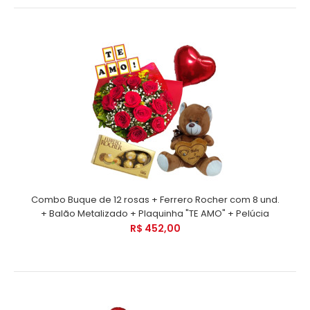
Combo Buque de 12 rosas + Ferrero Rocher com 8 und.
+ Balão Metalizado + Plaquinha "TE AMO" + Pelúcia
R$ 452,00