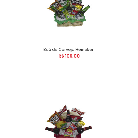
Baú de Cerveja Heineken
R$ 106,00