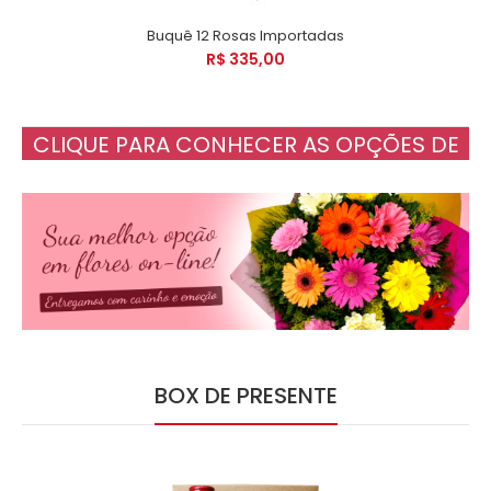
Buquê 12 Rosas Importadas
R$ 335,00
CLIQUE PARA CONHECER AS OPÇÕES DE
PRESENTES PARA O SEU AMOR
BOX DE PRESENTE