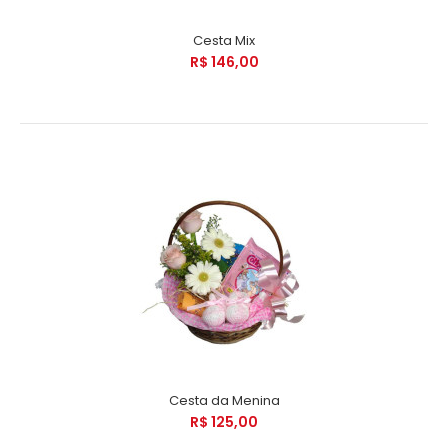
Cesta Mix
R$ 146,00
Cesta da Menina
R$ 125,00