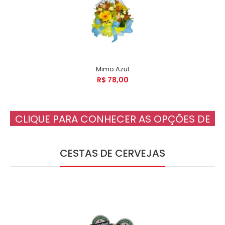
Mimo Azul
R$ 78,00
CLIQUE PARA CONHECER AS OPÇÕES DE
LINHA MATERNIDADE
CESTAS DE CERVEJAS