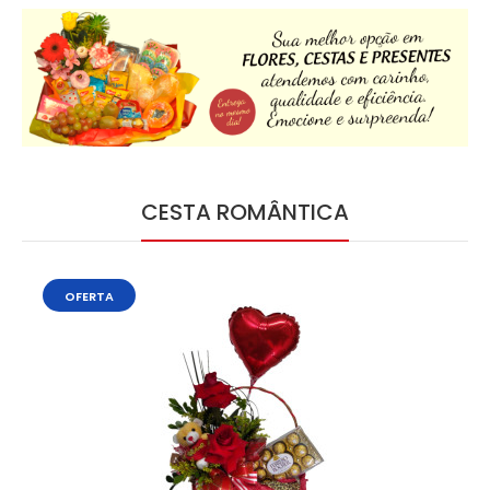
CESTA ROMÂNTICA
OFERTA