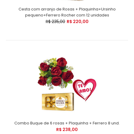
Cesta com arranjo de Rosas + Plaquinha+Ursinho
pequeno+Ferrero Rocher com 12 unidades
R$ 235,00
R$ 220,00
Combo Buque de 6 rosas + Plaquinha + Ferrero 8 und.
R$ 238,00