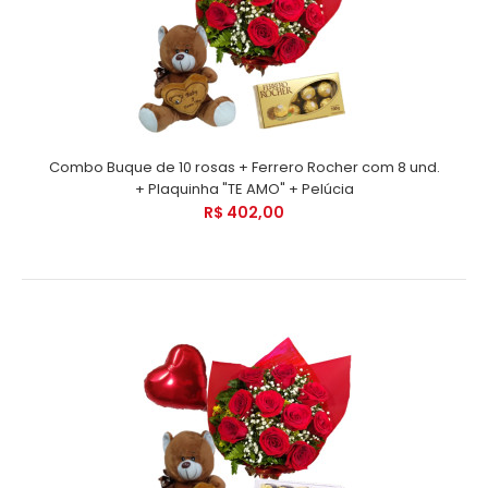
Combo Buque de 10 rosas + Ferrero Rocher com 8 und.
+ Plaquinha "TE AMO" + Pelúcia
R$ 402,00