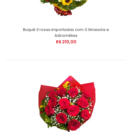
Buquê 3 rosas importadas com 3 Girassóis e
Astromélias
R$ 210,00