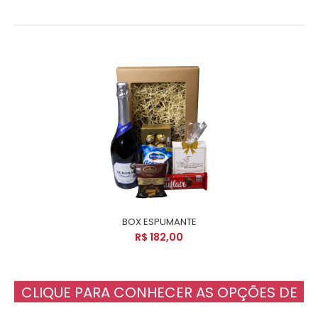
BOX ESPUMANTE
R$ 182,00
CLIQUE PARA CONHECER AS OPÇÕES DE
BOX