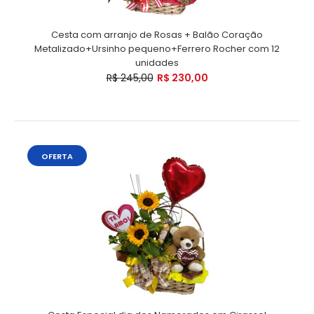
Cesta com arranjo de Rosas + Balão Coração
Metalizado+Ursinho pequeno+Ferrero Rocher com 12
unidades
R$ 245,00
R$ 230,00
OFERTA