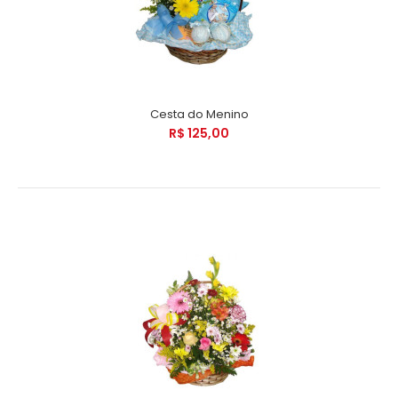
Cesta do Menino
R$ 125,00