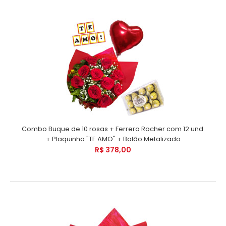
Combo Buque de 10 rosas + Ferrero Rocher com 12 und.
+ Plaquinha "TE AMO" + Balão Metalizado
R$ 378,00