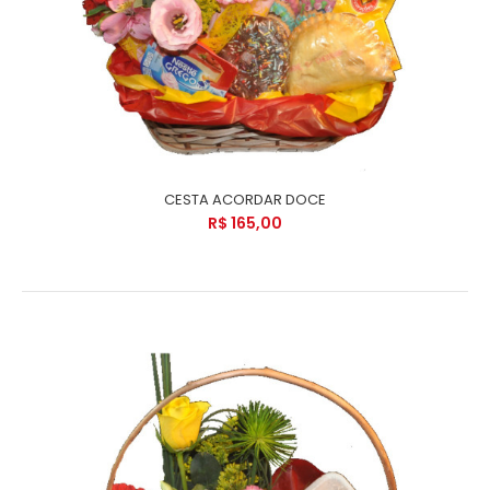
CESTA ACORDAR DOCE
R$ 165,00