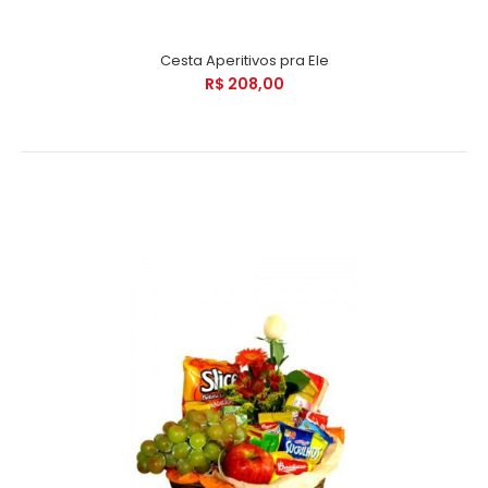
Cesta Aperitivos pra Ele
R$ 208,00