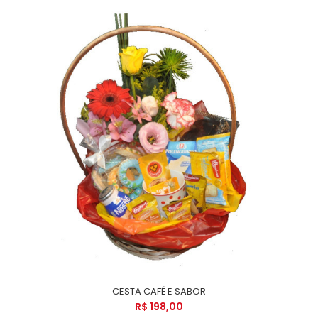
CESTA CAFÉ E SABOR
R$ 198,00