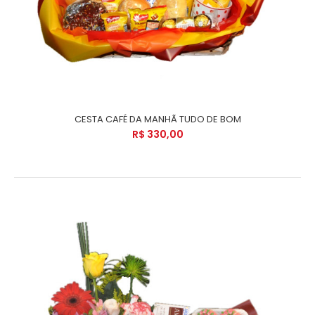
CESTA CAFÉ DA MANHÃ TUDO DE BOM
R$ 330,00