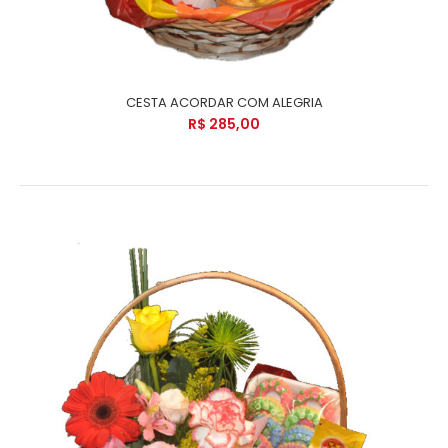
CESTA ACORDAR COM ALEGRIA
R$ 285,00