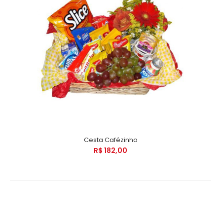
Cesta Cafézinho
R$ 182,00