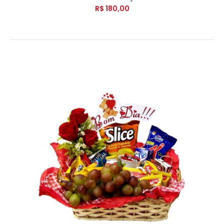
R$ 180,00