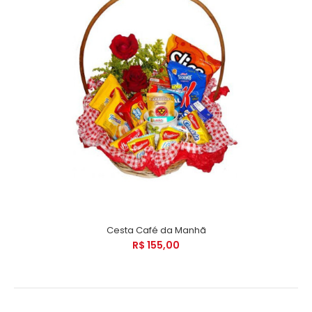
Cesta Café da Manhã
R$ 155,00