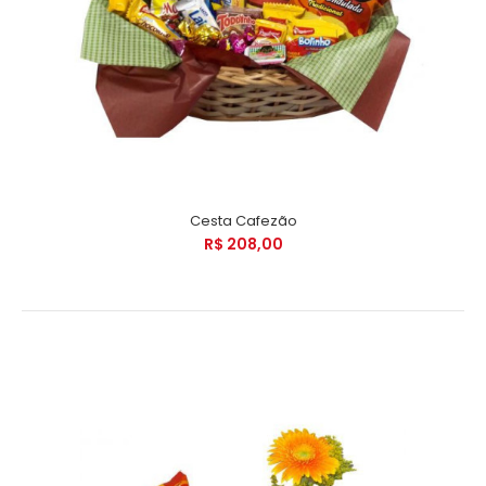
Cesta Cafezão
R$ 208,00