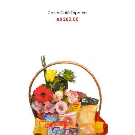
Cesta Café Especial
R$ 260,00