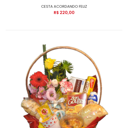
CESTA ACORDANDO FELIZ
R$ 220,00