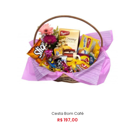
Cesta Bom Café
R$ 197,00