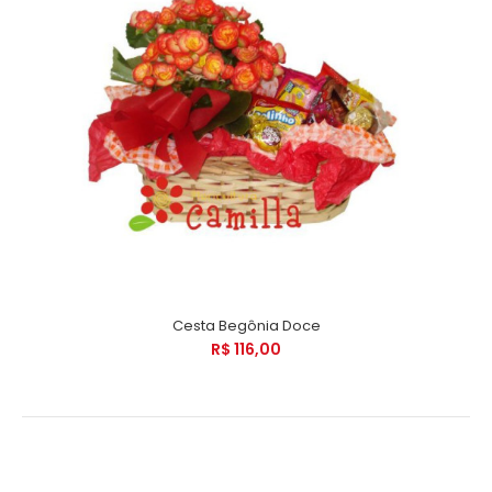
Cesta Begônia Doce
R$ 116,00