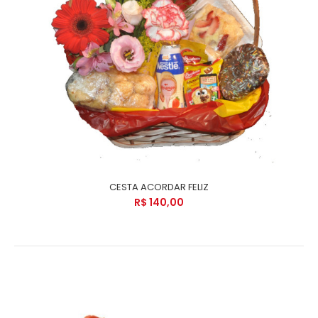
CESTA ACORDAR FELIZ
R$ 140,00