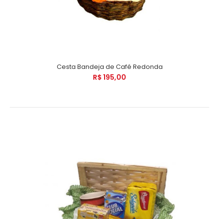
Cesta Bandeja de Café Redonda
R$ 195,00