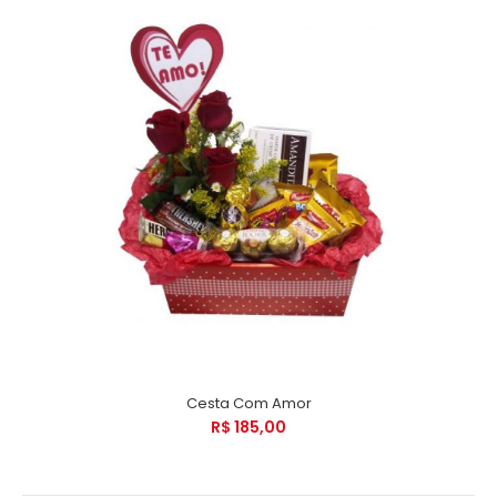
Cesta Com Amor
R$ 185,00