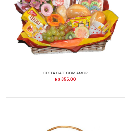
CESTA CAFÉ COM AMOR
R$ 355,00