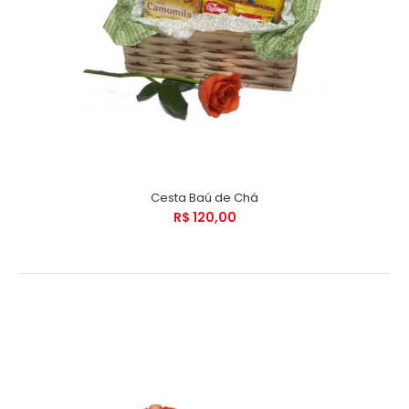
Cesta Baú de Chá
R$ 120,00