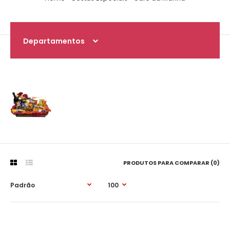
Departamentos
PRODUTOS PARA COMPARAR (0)