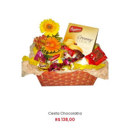
Cesta Chocolatra
R$ 138,00