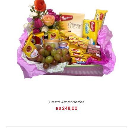
Cesta Amanhecer
R$ 248,00