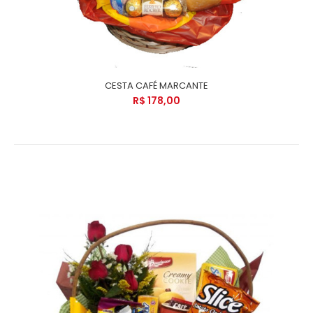
CESTA CAFÉ MARCANTE
R$ 178,00