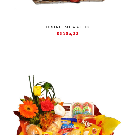
CESTA BOM DIA A DOIS
R$ 395,00