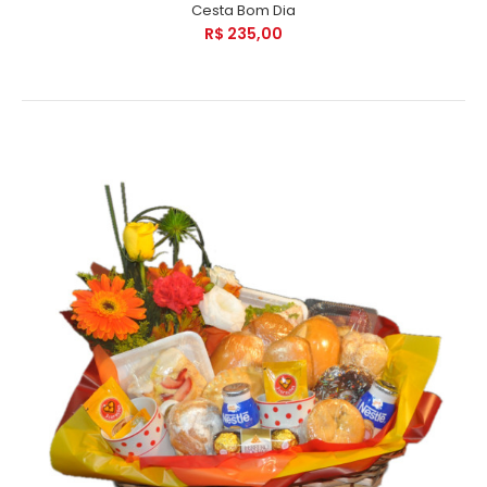
Cesta Bom Dia
R$ 235,00