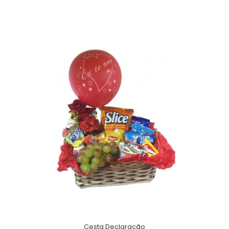
Cesta Declaração