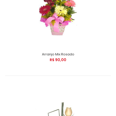
Arranjo Mix Rosado
R$ 90,00