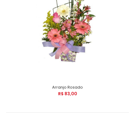
Arranjo Rosado
R$ 83,00