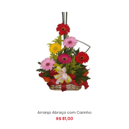
Arranjo Abraço com Carinho
R$ 81,00