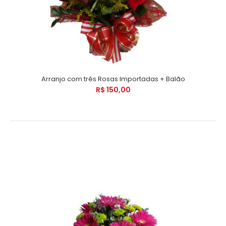
Arranjo com três Rosas Importadas + Balão
R$ 150,00