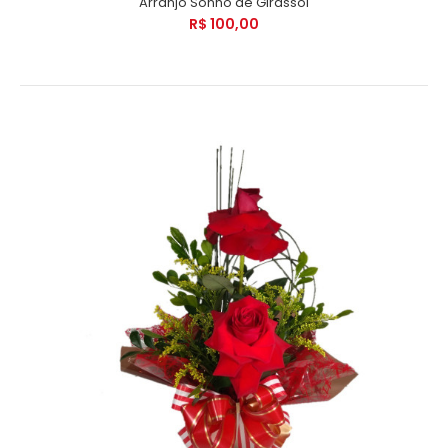
Arranjo Sonho de Girassol
R$ 100,00