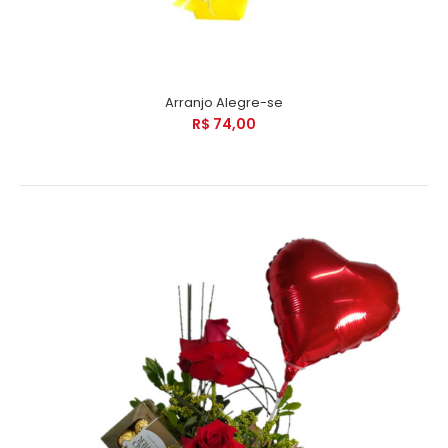
Arranjo Alegre-se
R$ 74,00