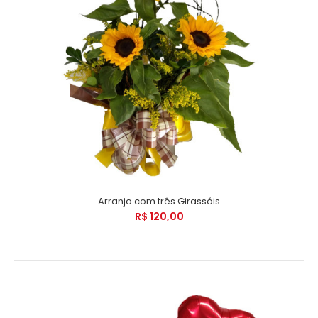
Arranjo com três Girassóis
R$ 120,00