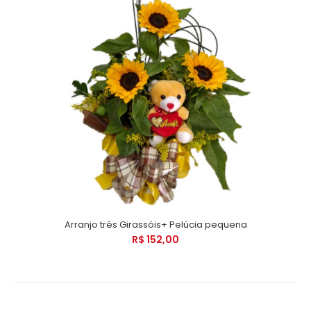
Arranjo três Girassóis+ Pelúcia pequena
R$ 152,00