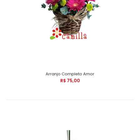
Arranjo Completo Amor
R$ 75,00