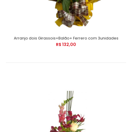
Arranjo dois Girassois+Balão+ Ferrero com 3unidades
R$ 132,00