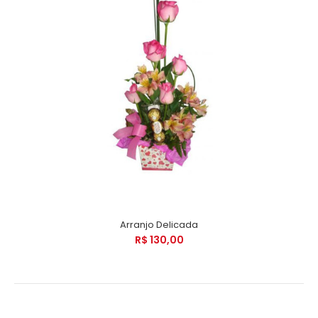
Arranjo Delicada
R$ 130,00