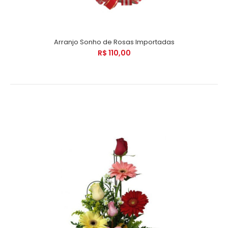
Arranjo Sonho de Rosas Importadas
R$ 110,00