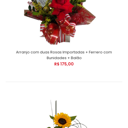
Arranjo com duas Rosas Importadas + Ferrero com
8unidades + Balão
R$ 175,00