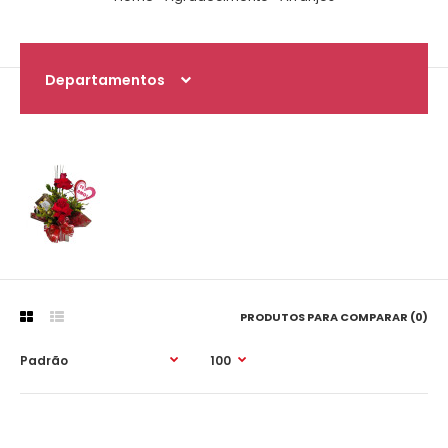
Departamentos
PRODUTOS PARA COMPARAR (0)