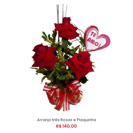
Arranjo três Rosas e Plaquinha
R$ 140,00