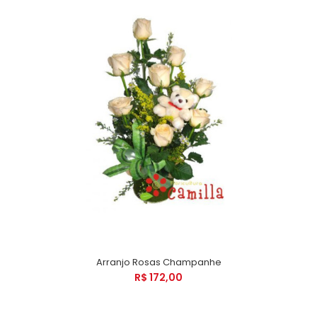
Arranjo Rosas Champanhe
R$ 172,00