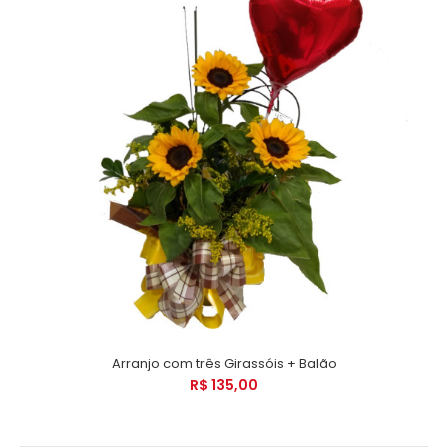
Arranjo com três Girassóis + Balão
R$ 135,00