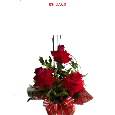
R$ 137,00