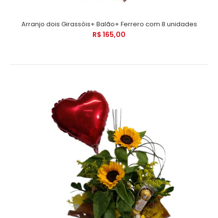
Arranjo dois Girassóis+ Balão+ Ferrero com 8 unidades
R$ 165,00