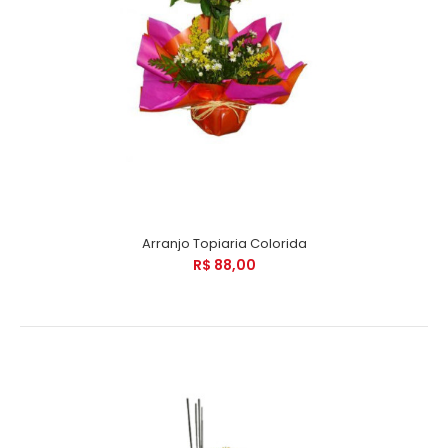
Arranjo Topiaria Colorida
R$ 88,00