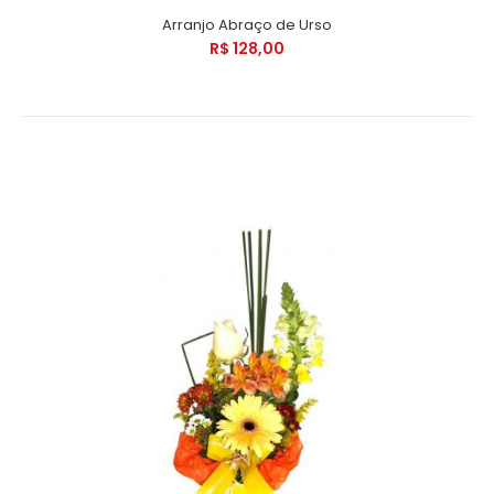
Arranjo Abraço de Urso
R$ 128,00