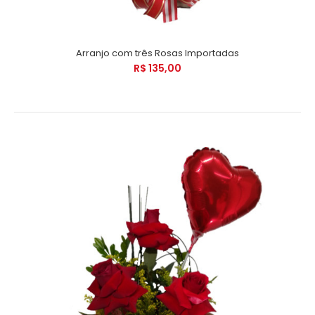
Arranjo com três Rosas Importadas
R$ 135,00