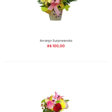
Arranjo Surpreenda
R$ 100,00