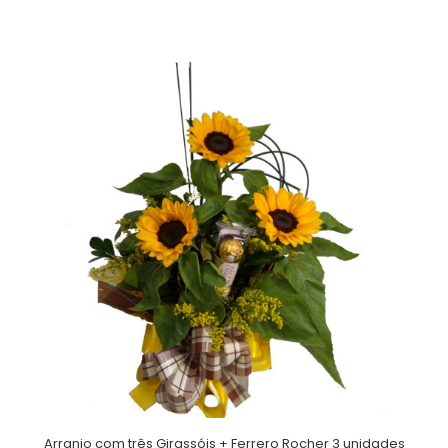
Arranjo com três Girassóis + Ferrero Rocher 3 unidades