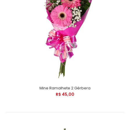
Mine Ramalhete 2 Gérbera
R$ 45,00