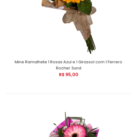
Mine Ramalhete 1 Rosas Azul e 1 Girassol com 1 Ferrero
Rocher 3und
R$ 95,00