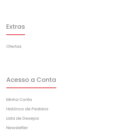
Extras
Ofertas
Acesso a Conta
Minha Conta
Histórico de Pedidos
Lista de Desejos
Newsletter