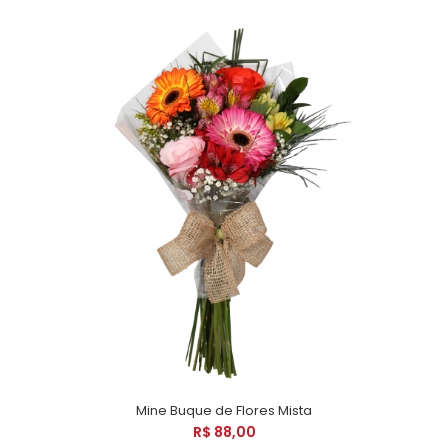
Mine Buque de Flores Mista
R$ 88,00