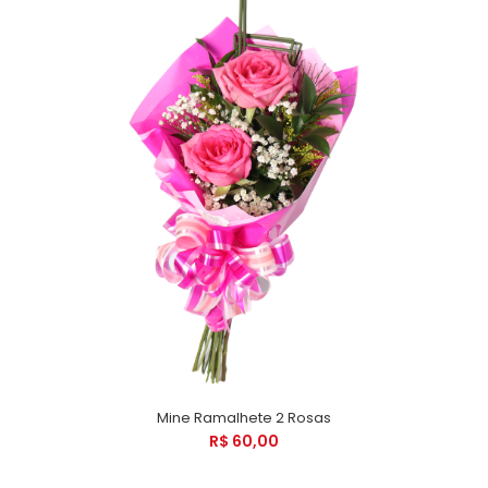
Mine Ramalhete 2 Rosas
R$ 60,00