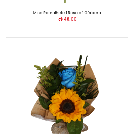
Mine Ramalhete 1 Rosa e 1 Gérbera
R$ 48,00