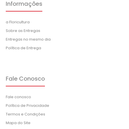
Informações
a Floricultura
Sobre as Entregas
Entregas no mesmo dia
Política de Entrega
Fale Conosco
Fale conosco
Política de Privacidade
Termos e Condições
Mapa do Site