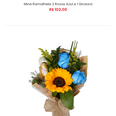
Mine Ramalhete 2 Rosas Azul e 1 Girassol
R$ 102,00