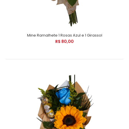
Mine Ramalhete 1 Rosas Azul e 1 Girassol
R$ 80,00