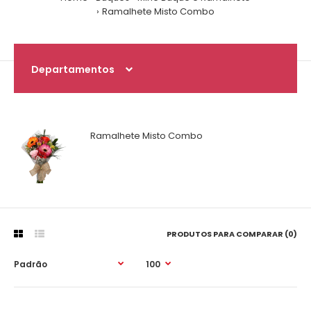
Ramalhete Misto Combo
Departamentos
Ramalhete Misto Combo
PRODUTOS PARA COMPARAR (0)