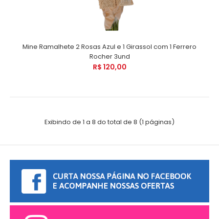
Mine Ramalhete 2 Rosas Azul e 1 Girassol com 1 Ferrero
Rocher 3und
R$ 120,00
Exibindo de 1 a 8 do total de 8 (1 páginas)