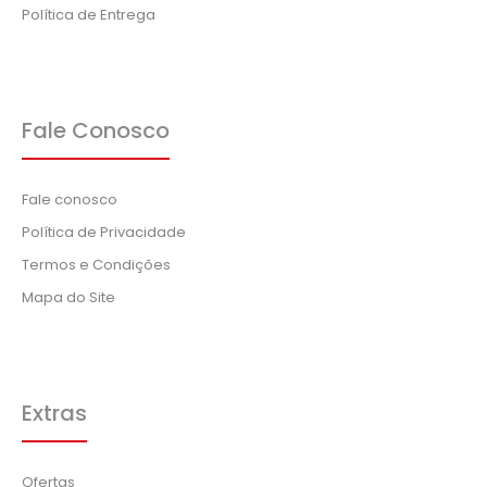
Política de Entrega
Fale Conosco
Fale conosco
Política de Privacidade
Termos e Condições
Mapa do Site
Extras
Ofertas