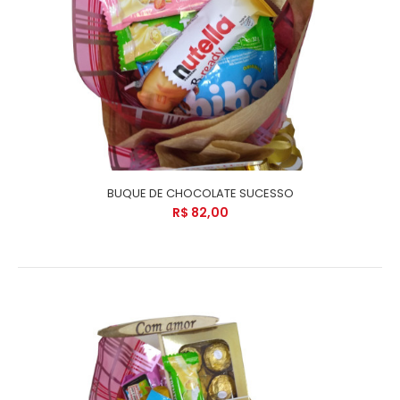
BUQUE DE CHOCOLATE SUCESSO
R$ 82,00