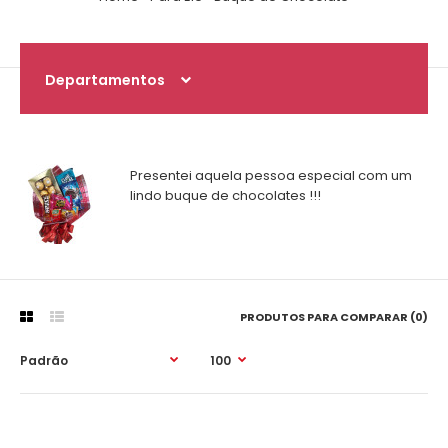
Departamentos
Presentei aquela pessoa especial com um
lindo buque de chocolates !!!
PRODUTOS PARA COMPARAR (0)