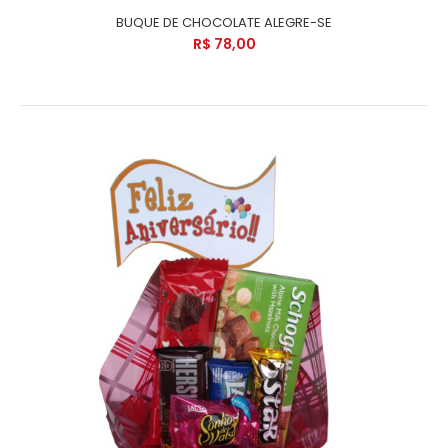
BUQUE DE CHOCOLATE ALEGRE-SE
R$ 78,00