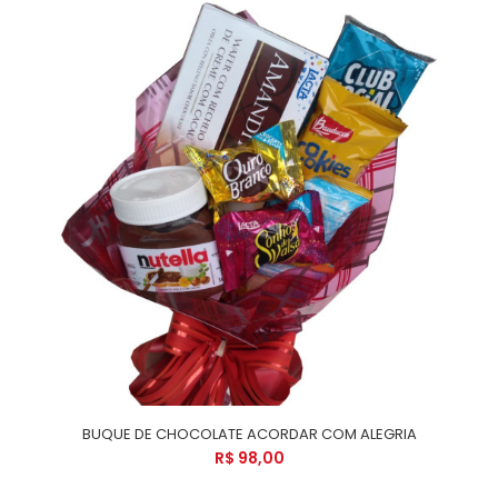
BUQUE DE CHOCOLATE ACORDAR COM ALEGRIA
R$ 98,00