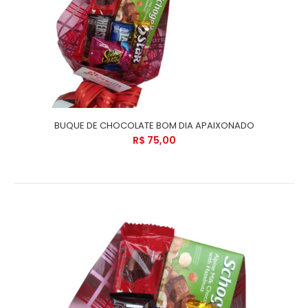
BUQUE DE CHOCOLATE BOM DIA APAIXONADO
R$ 75,00