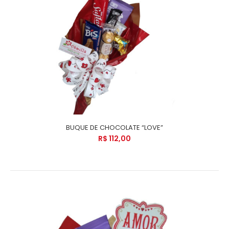
BUQUE DE CHOCOLATE “LOVE”
R$ 112,00