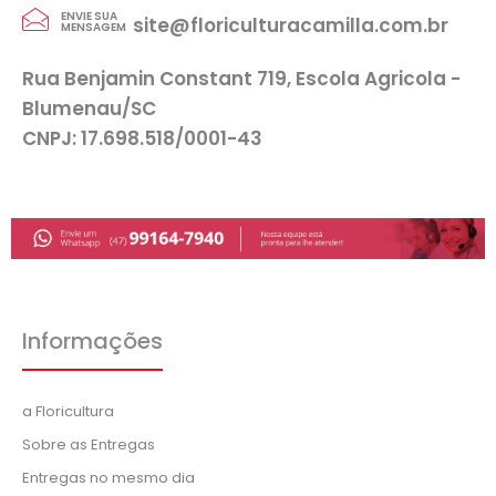
ENVIE SUA
site@floriculturacamilla.com.br
MENSAGEM
Rua Benjamin Constant 719, Escola Agricola -
Blumenau/SC
CNPJ: 17.698.518/0001-43
Informações
a Floricultura
Sobre as Entregas
Entregas no mesmo dia