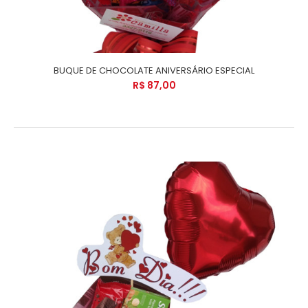
BUQUE DE CHOCOLATE ANIVERSÁRIO ESPECIAL
R$ 87,00