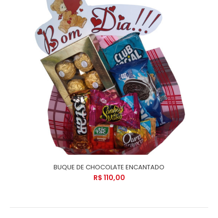
BUQUE DE CHOCOLATE ENCANTADO
R$ 110,00