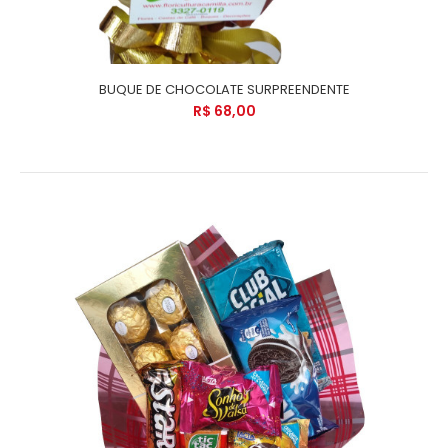
BUQUE DE CHOCOLATE SURPREENDENTE
R$ 68,00