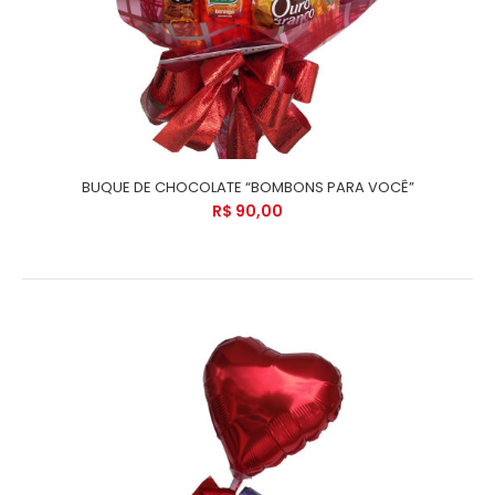
BUQUE DE CHOCOLATE “BOMBONS PARA VOCÊ”
R$ 90,00