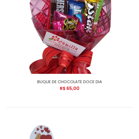
BUQUE DE CHOCOLATE DOCE DIA
R$ 65,00