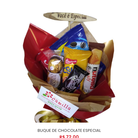
BUQUE DE CHOCOLATE ESPECIAL
R$ 72,00