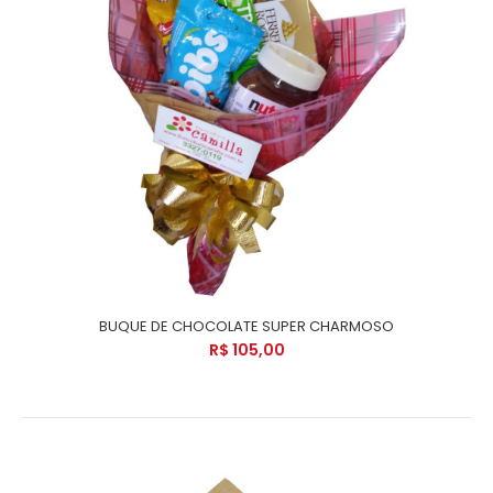
BUQUE DE CHOCOLATE SUPER CHARMOSO
R$ 105,00