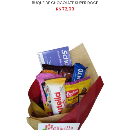
BUQUE DE CHOCOLATE SUPER DOCE
R$ 72,00