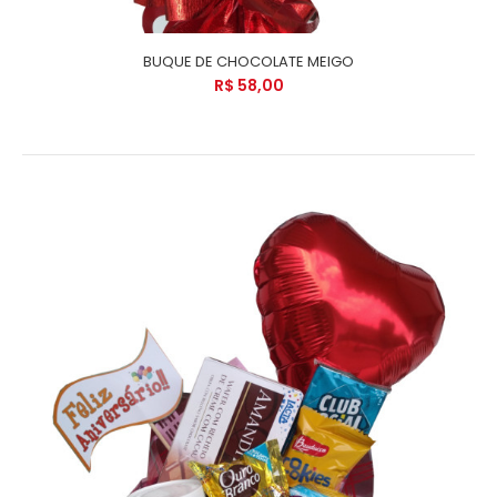
BUQUE DE CHOCOLATE MEIGO
R$ 58,00