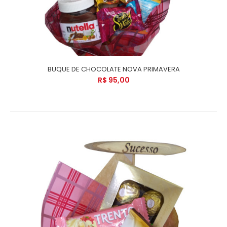
BUQUE DE CHOCOLATE NOVA PRIMAVERA
R$ 95,00