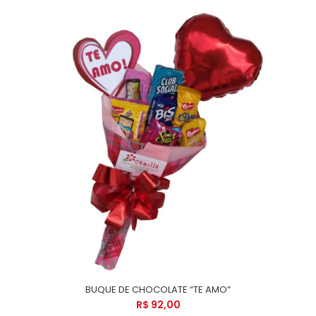
BUQUE DE CHOCOLATE “TE AMO”
R$ 92,00