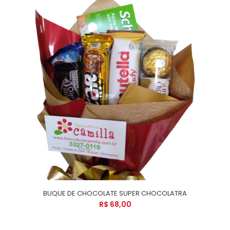
BUQUE DE CHOCOLATE SUPER CHOCOLATRA
R$ 68,00